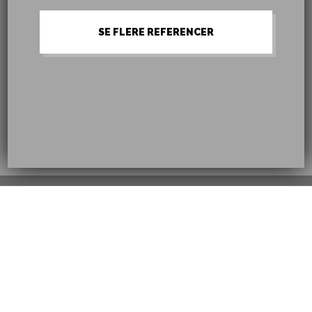
SE FLERE REFERENCER