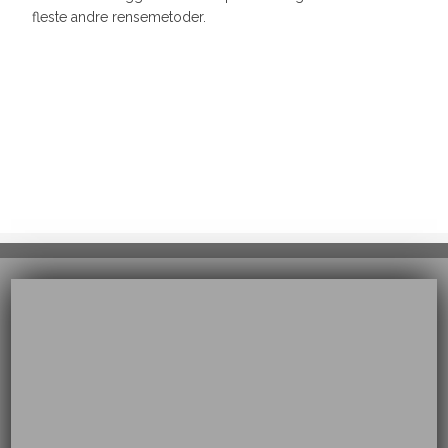
fleste andre rensemetoder.