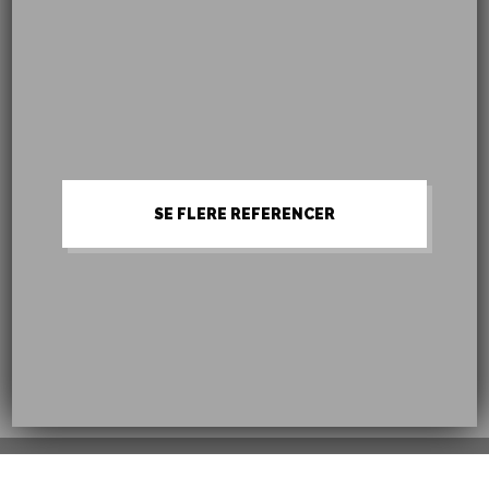
SE FLERE REFERENCER