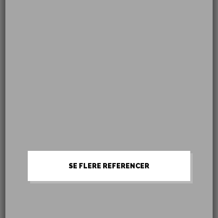
SE FLERE REFERENCER