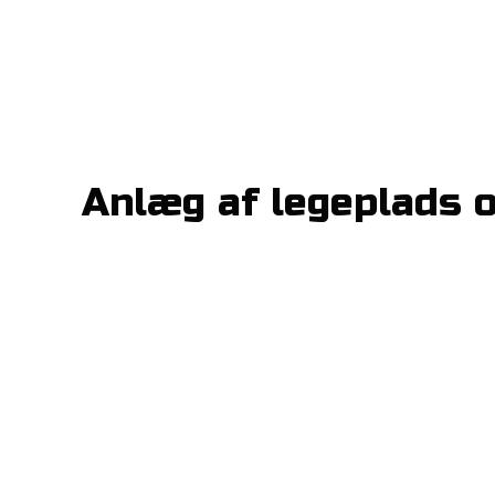
Anlæg af legeplads o